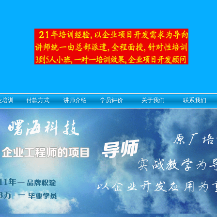
业培训
付款方式
讲师介绍
学员评价
关于我们
联系我们