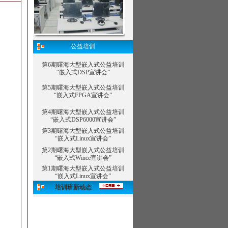
公益培训
第6期曙海大型嵌入式公益培训
“嵌入式DSP宣讲会”
第5期曙海大型嵌入式公益培训
“嵌入式FPGA宣讲会”
第4期曙海大型嵌入式公益培训
“嵌入式DSP6000宣讲会”
第3期曙海大型嵌入式公益培训
“嵌入式Linux宣讲会”
第2期曙海大型嵌入式公益培训
“嵌入式Wince宣讲会”
第1期曙海大型嵌入式公益培训
“嵌入式Linux宣讲会”
培训班新动态