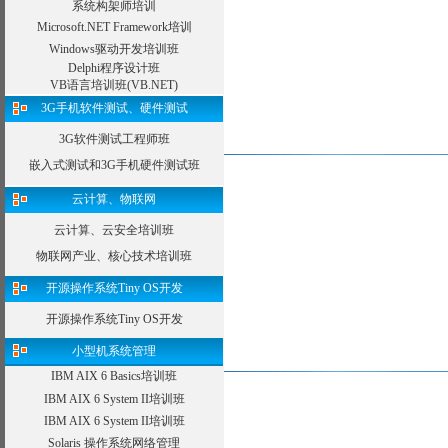
系统构架师培训
Microsoft.NET Framework培训
Windows驱动开发培训班
Delphi程序设计班
VB语言培训班(VB.NET)
3G手机软件测试、硬件测试
3G软件测试工程师班
嵌入式测试和3G手机硬件测试班
云计算、物联网
云计算、云安全培训班
物联网产业、核心技术培训班
开源操作系统Tiny OS开发
开源操作系统Tiny OS开发
小型机系统管理
IBM AIX 6 Basics培训班
IBM AIX 6 System II培训班
IBM AIX 6 System II培训班
Solaris 操作系统网络管理