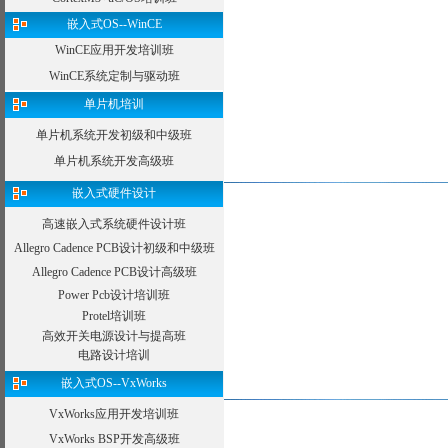
嵌入式OS--WinCE
WinCE应用开发培训班
WinCE系统定制与驱动班
单片机培训
单片机系统开发初级和中级班
单片机系统开发高级班
嵌入式硬件设计
高速嵌入式系统硬件设计班
Allegro Cadence PCB设计初级和中级班
Allegro Cadence PCB设计高级班
Power Pcb设计培训班
Protel培训班
高效开关电源设计与提高班
电路设计培训
嵌入式OS--VxWorks
VxWorks应用开发培训班
VxWorks BSP开发高级班