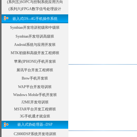
(系列五)SOPC与控制系统应用方向
(系列六)FPGA数字信号处理设计
嵌入式OS--4G手机操作系统
Symbian开发培训初级和中级班
Symbian开发培训高级班
Android系统与应用开发班
MTK初级和高级开发工程师班
苹果(IPHONE)手机开发班
展讯平台开发工程师班
Brew手机开发班
WAP平台开发培训班
Windows Mobile手机开发班
J2ME开发培训班
MSTAR平台开发工程师班
3G手机通才就业班
嵌入式协处理器--DSP
C2000DSP系统开发培训班