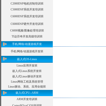
C2000DSP电机控制培训班
C5000DSP系统开发培训班
C6000DSP系统开发培训班
C6000DSP硬件开发培训班
C6000视频/图像处理培训班
TI达芬奇开发高级培训班
手机/网络/动漫游戏开发
手机/网络/动漫游戏开发班
嵌入式OS-Linux
Linux应用开发班
嵌入式Linux系统开发班
嵌入式Linux驱动开发班
Linux网络工程及系统管理
Linux驱动、系统、应用全能班
嵌入式CPU--ARM
ARM开发培训班
CortexM3+uC/OS培训班