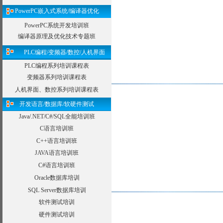
PowerPC嵌入式系统/编译器优化
PowerPC系统开发培训班
编译器原理及优化技术专题班
PLC编程/变频器/数控/人机界面
PLC编程系列培训课程表
变频器系列培训课程表
人机界面、数控系列培训课程表
开发语言/数据库/软硬件测试
Java/.NET/C#/SQL全能培训班
C语言培训班
C++语言培训班
JAVA语言培训班
C#语言培训班
Oracle数据库培训
SQL Server数据库培训
软件测试培训
硬件测试培训