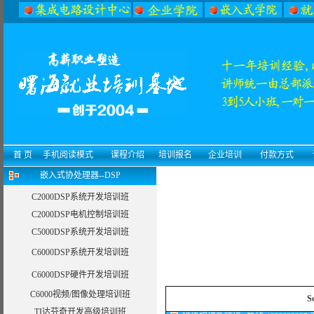
首 页
手机阅读模式
课程介绍
培训报名
企业培训
付款方式
嵌入式协处理器--DSP
C2000DSP系统开发培训班
C2000DSP电机控制培训班
C5000DSP系统开发培训班
C6000DSP系统开发培训班
C6000DSP硬件开发培训班
C6000视频/图像处理培训班
S
TI达芬奇开发高级培训班