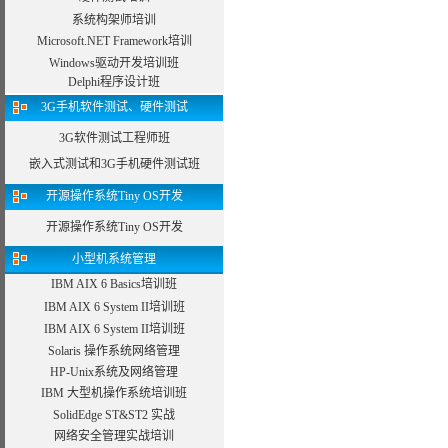
系统构架师培训
Microsoft.NET Framework培训
Windows驱动开发培训班
Delphi程序设计班
3G手机软件测试、硬件测试
3G软件测试工程师班
嵌入式测试和3G手机硬件测试班
开源操作系统Tiny OS开发
开源操作系统Tiny OS开发
小型机系统管理
IBM AIX 6 Basics培训班
IBM AIX 6 System II培训班
IBM AIX 6 System II培训班
Solaris 操作系统网络管理
HP-Unix系统及网络管理
IBM 大型机操作系统培训班
SolidEdge ST&ST2 实战
网络安全管理实战培训