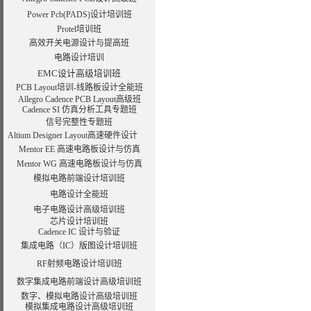
Power Pcb(PADS)设计培训班
Protel培训班
高效开关电源设计与提高班
电路设计培训
EMC设计高级培训班
PCB Layout培训-线路板设计全能班
Allegro Cadence PCB Layout高级班
Cadence SI 仿真分析工具专题班
信号完整性专题班
Altium Designer Layout高速硬件设计
Mentor EE 高速电路板设计与仿真
Mentor WG 高速电路板设计与仿真
模拟电路前端设计培训班
电路设计全能班
电子电路设计高级培训班
芯片设计培训班
Cadence IC 设计与验证
集成电路（IC）版图设计培训班
RF射频电路设计培训班
数字集成电路前端设计高级培训班
数字、模拟电路设计高级培训班
模拟集成电路设计高级培训班