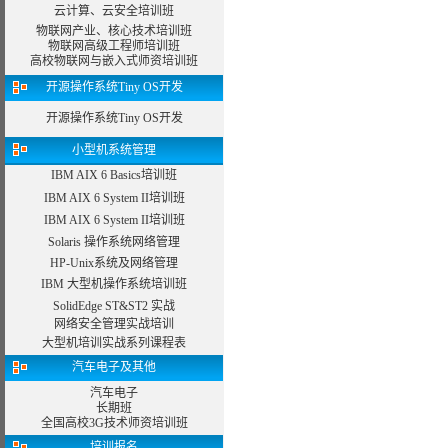
云计算、云安全培训班
物联网产业、核心技术培训班
物联网高级工程师培训班
高校物联网与嵌入式师资培训班
开源操作系统Tiny OS开发
开源操作系统Tiny OS开发
小型机系统管理
IBM AIX 6 Basics培训班
IBM AIX 6 System II培训班
IBM AIX 6 System II培训班
Solaris 操作系统网络管理
HP-Unix系统及网络管理
IBM 大型机操作系统培训班
SolidEdge ST&ST2 实战
网络安全管理实战培训
大型机培训实战系列课程表
汽车电子及其他
汽车电子
长期班
全国高校3G技术师资培训班
培训报名