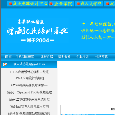
首 页
手机阅读模式
课程介绍
培训报名
企业培训
付款方式
嵌入式协处理器--FPGA
FPGA应用设计初级和中级班
FPGA应用设计高级班
FPGA项目实战系列课程----
(系列一)Spartan-6 FPGA 视频处理
(系列二)PCI数据采集系统开发
(系列三)软件无线电应用方向
I
(系列四)视频图像处理应用方向