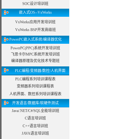
SOC设计培训班
嵌入式OS--VxWorks
VxWorks应用开发培训班
VxWorks BSP开发高级班
PowerPC嵌入式系统/编译器优化
PowerPC(PPC)系统开发培训班
飞思卡尔MPC系统开发培训班
编译器原理及优化技术专题班
PLC编程/变频器/数控/人机界面
PLC编程系列培训课程表
变频器系列培训课程表
人机界面、数控系列培训课程表
开发语言/数据库/软硬件测试
Java/.NET/C#/SQL全能培训班
C语言培训班
C++语言培训班
JAVA语言培训班