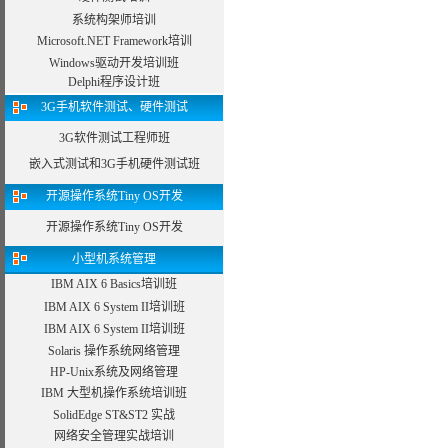
系统构架师培训
Microsoft.NET Framework培训
Windows驱动开发培训班
Delphi程序设计班
3G手机软件测试、硬件测试
3G软件测试工程师班
嵌入式测试和3G手机硬件测试班
开源操作系统Tiny OS开发
开源操作系统Tiny OS开发
小型机系统管理
IBM AIX 6 Basics培训班
IBM AIX 6 System II培训班
IBM AIX 6 System II培训班
Solaris 操作系统网络管理
HP-Unix系统及网络管理
IBM 大型机操作系统培训班
SolidEdge ST&ST2 实战
网络安全管理实战培训