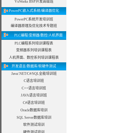
VxWorks BSP开发高级班
PowerPC嵌入式系统/编译器优化
PowerPC系统开发培训班
编译器原理及优化技术专题班
PLC编程/变频器/数控/人机界面
PLC编程系列培训课程表
变频器系列培训课程表
人机界面、数控系列培训课程表
开发语言/数据库/软硬件测试
Java/.NET/C#/SQL全能培训班
C语言培训班
C++语言培训班
JAVA语言培训班
C#语言培训班
Oracle数据库培训
SQL Server数据库培训
软件测试培训
硬件测试培训