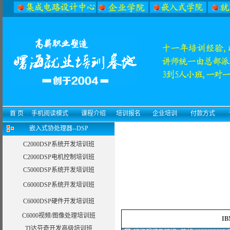
首 页
手机阅读模式
课程介绍
培训报名
企业培训
付款方式
嵌入式协处理器--DSP
C2000DSP系统开发培训班
C2000DSP电机控制培训班
C5000DSP系统开发培训班
C6000DSP系统开发培训班
C6000DSP硬件开发培训班
C6000视频/图像处理培训班
IB
TI达芬奇开发高级培训班