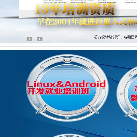
Matla
芯片设计培训班，名额已
.
DSP2000