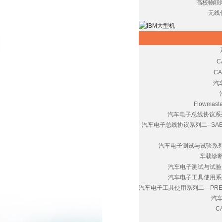
高校物联
无线
C
C
汽
Flowma
汽车电子总线协议系列一-
汽车电子总线协议系列二--SAE J19
汽车电子测试与试验系列一
车载诊断
汽车电子测试与试验系
汽车电子工具使用系列
汽车电子工具使用系列二---PREEv
汽
C