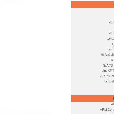
嵌入
嵌入
Li
Li
嵌入式L
R
嵌入式Li
Linux
嵌入式Li
Lin
A
ARM Cor