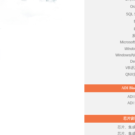
O
SQL
Microso
Win
Window
D
VB语
QNX
ADI B
ADI
AD
芯片设
芯片、集
芯片、集