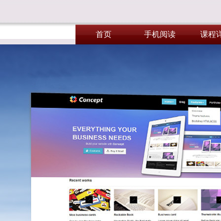
首页
手机阅读
课程
首页
手机阅读
课程
芯片设计培训班，名额已
DSP2000
Labvie