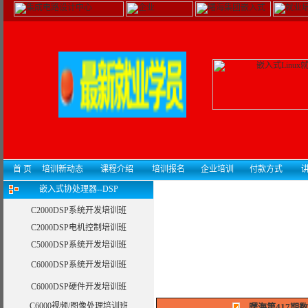
首 页
培训新动态
课程介绍
培训报名
企业培训
付款方式
讲
嵌入式协处理器--DSP
C2000DSP系统开发培训班
C2000DSP电机控制培训班
C5000DSP系统开发培训班
C6000DSP系统开发培训班
C6000DSP硬件开发培训班
C6000视频/图像处理培训班
曙海第417期数