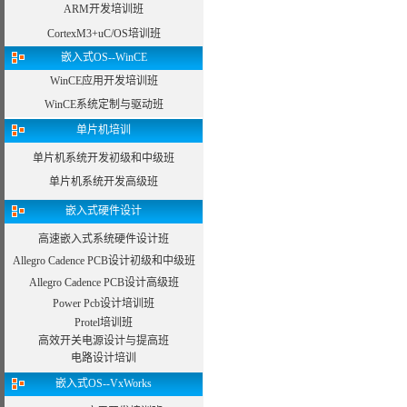
ARM开发培训班
CortexM3+uC/OS培训班
嵌入式OS--WinCE
WinCE应用开发培训班
WinCE系统定制与驱动班
单片机培训
单片机系统开发初级和中级班
单片机系统开发高级班
嵌入式硬件设计
高速嵌入式系统硬件设计班
Allegro Cadence PCB设计初级和中级班
Allegro Cadence PCB设计高级班
Power Pcb设计培训班
Protel培训班
高效开关电源设计与提高班
电路设计培训
嵌入式OS--VxWorks