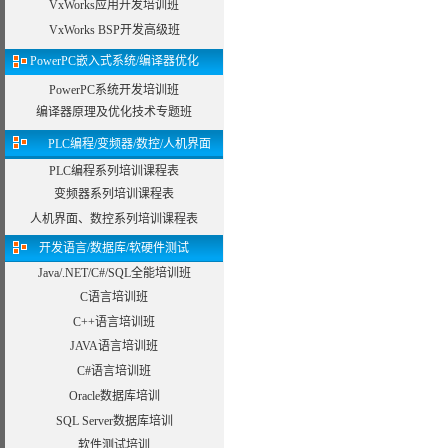
VxWorks应用开发培训班
VxWorks BSP开发高级班
PowerPC嵌入式系统/编译器优化
PowerPC系统开发培训班
编译器原理及优化技术专题班
PLC编程/变频器/数控/人机界面
PLC编程系列培训课程表
变频器系列培训课程表
人机界面、数控系列培训课程表
开发语言/数据库/软硬件测试
Java/.NET/C#/SQL全能培训班
C语言培训班
C++语言培训班
JAVA语言培训班
C#语言培训班
Oracle数据库培训
SQL Server数据库培训
软件测试培训