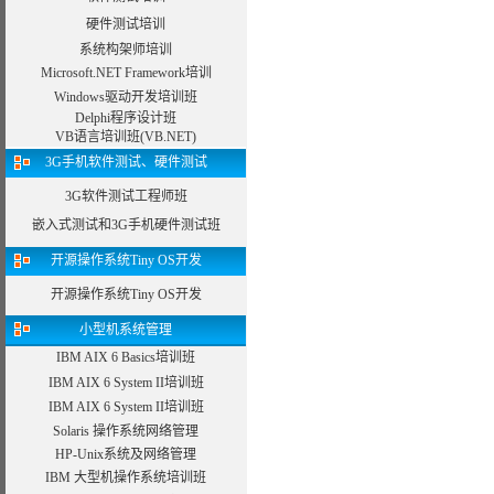
硬件测试培训
系统构架师培训
Microsoft.NET Framework培训
Windows驱动开发培训班
Delphi程序设计班
VB语言培训班(VB.NET)
3G手机软件测试、硬件测试
3G软件测试工程师班
嵌入式测试和3G手机硬件测试班
开源操作系统Tiny OS开发
开源操作系统Tiny OS开发
小型机系统管理
IBM AIX 6 Basics培训班
IBM AIX 6 System II培训班
IBM AIX 6 System II培训班
Solaris 操作系统网络管理
HP-Unix系统及网络管理
IBM 大型机操作系统培训班