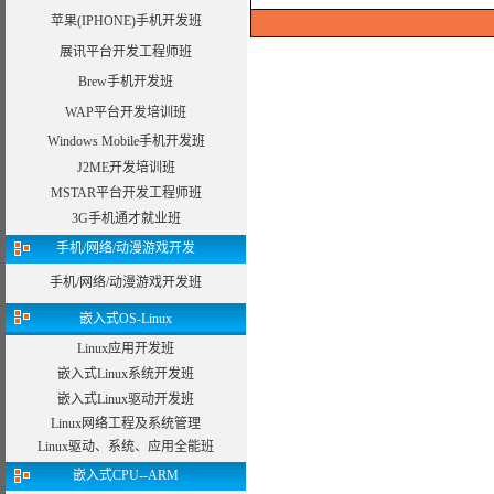
苹果(IPHONE)手机开发班
展讯平台开发工程师班
Brew手机开发班
WAP平台开发培训班
Windows Mobile手机开发班
J2ME开发培训班
MSTAR平台开发工程师班
3G手机通才就业班
手机/网络/动漫游戏开发
手机/网络/动漫游戏开发班
嵌入式OS-Linux
Linux应用开发班
嵌入式Linux系统开发班
嵌入式Linux驱动开发班
Linux网络工程及系统管理
Linux驱动、系统、应用全能班
嵌入式CPU--ARM